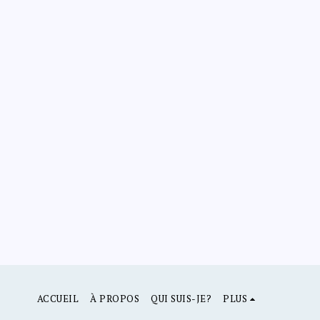
ACCUEIL
À PROPOS
QUI SUIS-JE?
PLUS