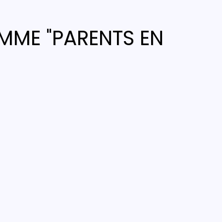
MME "PARENTS EN