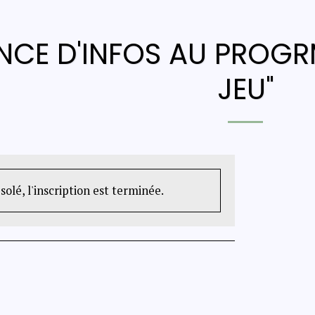
NCE D'INFOS AU PROGR
JEU"
solé, l'inscription est terminée.